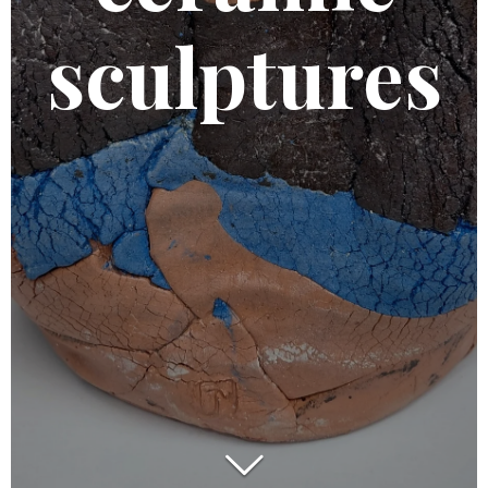
sculptures